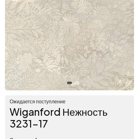
Ожидается поступление
Wiganford Нежность
3231-17