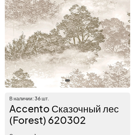
В наличии: 36 шт.
Accento Сказочный лес
(Forest) 620302