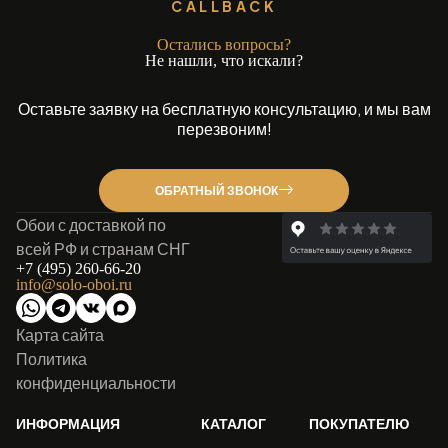
CALLBACK
Остались вопросы?
Не нашли, что искали?
Оставьте заявку на бесплатную консультацию, и мы вам
перезвоним!
ОБРАТНЫЙ ЗВОНОК
Обои с доставкой по
всей РФ и странам СНГ
+7 (495) 260-66-20
info@solo-oboi.ru
Карта сайта
Политика
конфиденциальности
ИНФОРМАЦИЯ
КАТАЛОГ
ПОКУПАТЕЛЮ