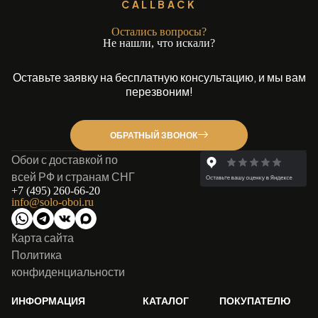
CALLBACK
Остались вопросы?
Не нашли, что искали?
Оставьте заявку на бесплатную консультацию, и мы вам
перезвоним!
ОБРАТНЫЙ ЗВОНОК
Обои с доставкой по
всей РФ и странам СНГ
+7 (495) 260-66-20
info@solo-oboi.ru
Карта сайта
Политика
конфиденциальности
ИНФОРМАЦИЯ
КАТАЛОГ
ПОКУПАТЕЛЮ