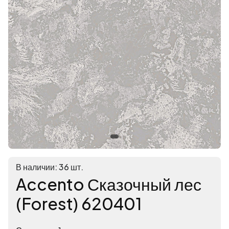
В наличии: 36 шт.
Accento Сказочный лес
(Forest) 620401