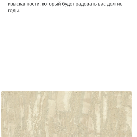
изысканности, который будет радовать вас долгие
годы.