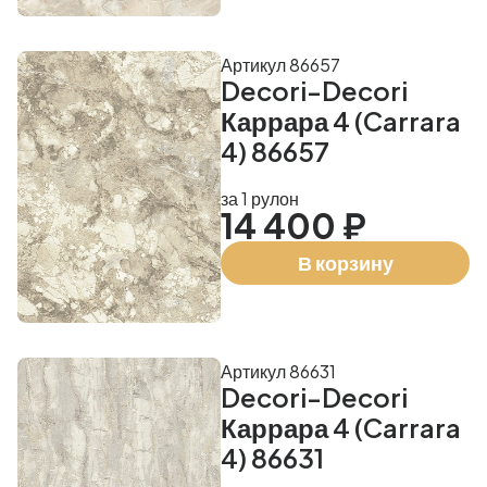
Артикул 86657
Decori-Decori
Каррара 4 (Carrara
4) 86657
за 1 рулон
14 400 ₽
В корзину
Артикул 86631
Decori-Decori
Каррара 4 (Carrara
4) 86631