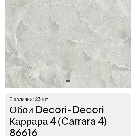
В наличии: 23 шт.
Обои Decori-Decori
Каррара 4 (Carrara 4)
86616