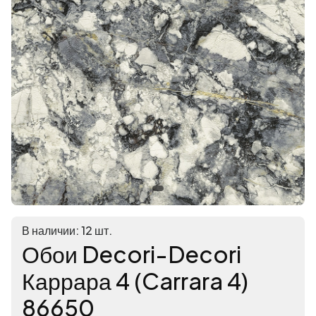
В наличии: 12 шт.
Обои Decori-Decori
Каррара 4 (Carrara 4)
86650