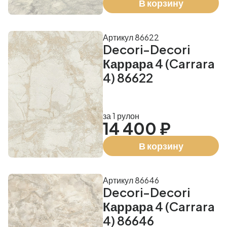
В корзину
Артикул 86622
Decori-Decori
Каррара 4 (Carrara
4) 86622
за 1 рулон
14 400 ₽
В корзину
Артикул 86646
Decori-Decori
Каррара 4 (Carrara
4) 86646