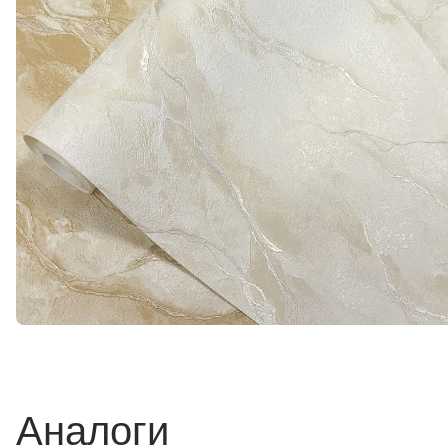
Аналоги