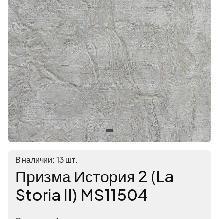
В наличии: 13 шт.
Призма История 2 (La
Storia II) MS11504