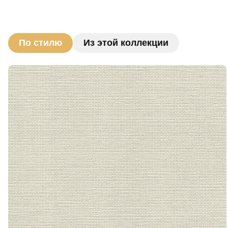
По стилю
Из этой коллекции