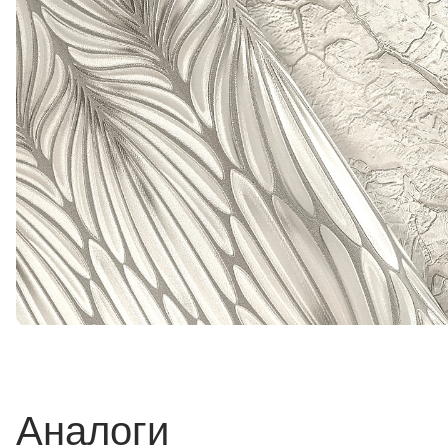
Аналоги