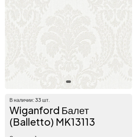
В наличии: 33 шт.
Wiganford Балет
(Balletto) MK13113