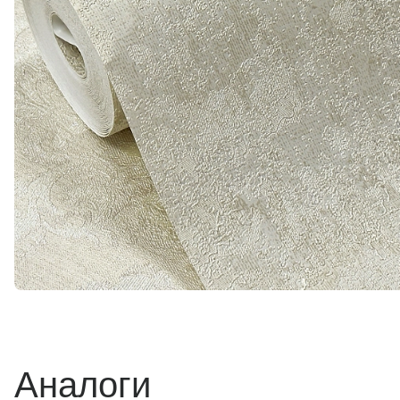
Аналоги