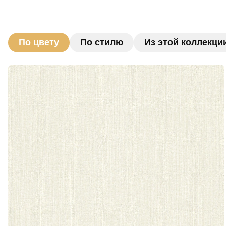
По цвету
По стилю
Из этой коллекци