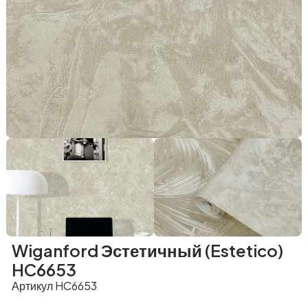
Wiganford Эстетичный (Estetico)
HC6653
Артикул HC6653