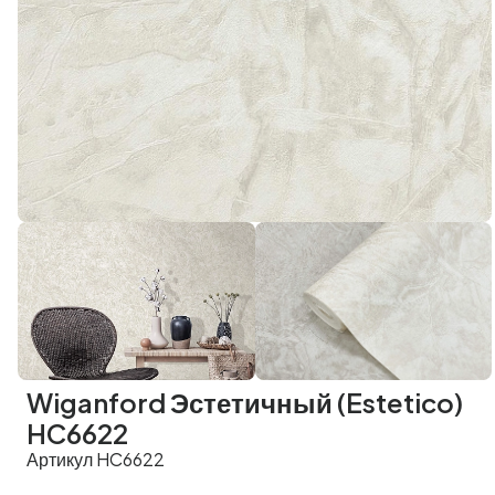
Wiganford Эстетичный (Estetico)
HC6622
Артикул HC6622