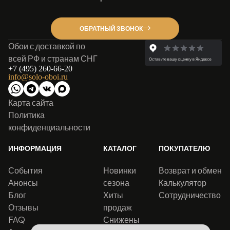
ОБРАТНЫЙ ЗВОНОК
Обои с доставкой по
всей РФ и странам СНГ
+7 (495) 260-66-20
info@solo-oboi.ru
Карта сайта
Политика
конфиденциальности
ИНФОРМАЦИЯ
КАТАЛОГ
ПОКУПАТЕЛЮ
События
Новинки
Возврат и обмен
Анонсы
сезона
Калькулятор
Блог
Хиты
Сотрудничество
Отзывы
продаж
FAQ
Снижены