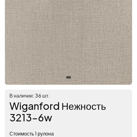
В наличии: 36 шт.
Wiganford Нежность
3213-6w
Стоимость 1 рулона