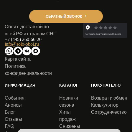
ОБРАТНЫЙ ЗВОНОК
Обои с доставкой по
всей РФ и странам СНГ
+7 (495) 260-66-20
info@solo-oboi.ru
Карта сайта
Политика
конфиденциальности
ИНФОРМАЦИЯ
КАТАЛОГ
ПОКУПАТЕЛЮ
События
Новинки
Возврат и обмен
Анонсы
сезона
Калькулятор
Блог
Хиты
Сотрудничество
Отзывы
продаж
FAQ
Снижены