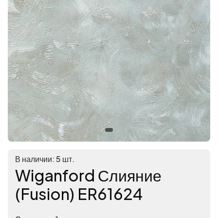
В наличии: 5 шт.
Wiganford Слияние
(Fusion) ER61624