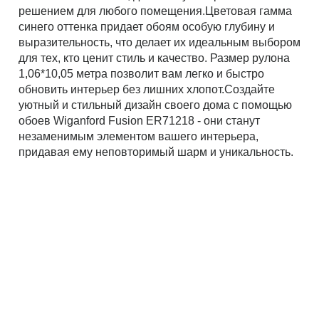
решением для любого помещения.Цветовая гамма
синего оттенка придает обоям особую глубину и
выразительность, что делает их идеальным выбором
для тех, кто ценит стиль и качество. Размер рулона
1,06*10,05 метра позволит вам легко и быстро
обновить интерьер без лишних хлопот.Создайте
уютный и стильный дизайн своего дома с помощью
обоев Wiganford Fusion ER71218 - они станут
незаменимым элементом вашего интерьера,
придавая ему неповторимый шарм и уникальность.