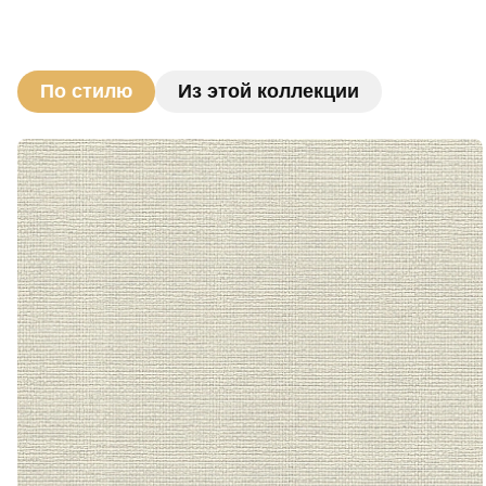
По стилю
Из этой коллекции