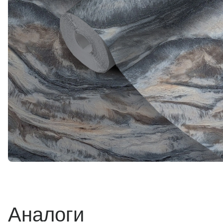
Аналоги