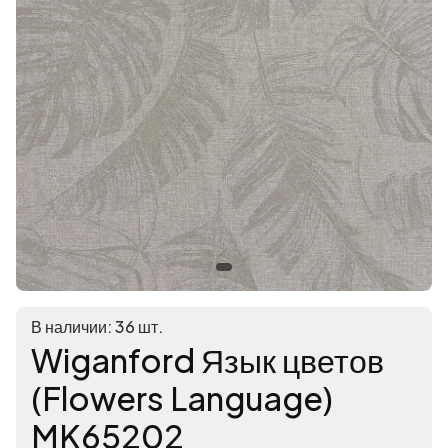
В наличии: 36 шт.
Wiganford Язык цветов
(Flowers Language)
MK65202