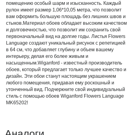
помещению особый шарм и изысканность. Каждый
рулон имеет размер 1,06*10,05 метра, что позволит
вам оформить большую площадь без лишних швов и
стыков.Материал обоев обладает высоким качеством
и долговечностью, что позволит им сохранить свой
первоначальный вид на долгие годы. Листья Flowers
Language создают уникальный рисунок с репетицией
в 64 см, что добавляет глубину и объем вашему
интерьеру, делая его более живым и
насыщенным.Wiganford - известный производитель
обоев, который предлагает только лучшее качество и
дизайн. Эти обои станут настоящим украшением
любого помещения, придавая ему роскошный и
утонченный вид. Подчеркните свой индивидуальный
стиль с помощью обоев Wiganford Flowers Language
MK65202!
Аналоги