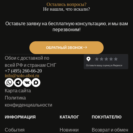
Остались вопросы?
Не нашли, что искали?
Оставьте заявку на бесплатную консультацию, и мы вам
перезвоним!
ОБРАТНЫЙ ЗВОНОК
Обои с доставкой по
всей РФ и странам СНГ
+7 (495) 260-66-20
info@solo-oboi.ru
Карта сайта
Политика
конфиденциальности
ИНФОРМАЦИЯ
КАТАЛОГ
ПОКУПАТЕЛЮ
События
Новинки
Возврат и обмен