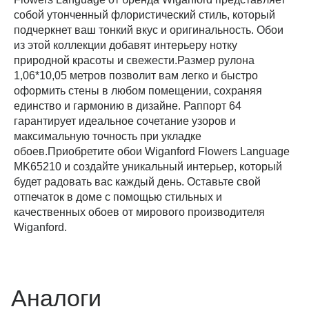
собой утонченный флористический стиль, который
подчеркнет ваш тонкий вкус и оригинальность. Обои
из этой коллекции добавят интерьеру нотку
природной красоты и свежести.Размер рулона
1,06*10,05 метров позволит вам легко и быстро
оформить стены в любом помещении, сохраняя
единство и гармонию в дизайне. Раппорт 64
гарантирует идеальное сочетание узоров и
максимальную точность при укладке
обоев.Приобретите обои Wiganford Flowers Language
MK65210 и создайте уникальный интерьер, который
будет радовать вас каждый день. Оставьте свой
отпечаток в доме с помощью стильных и
качественных обоев от мирового производителя
Wiganford.
Аналоги