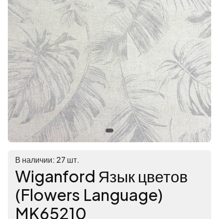
В наличии: 27 шт.
Wiganford Язык цветов
(Flowers Language)
MK65210