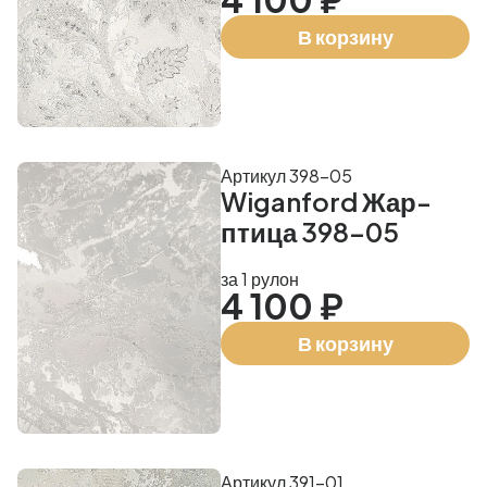
В корзину
Артикул 398-05
Wiganford Жар-
птица 398-05
за 1 рулон
4 100 ₽
В корзину
Артикул 391-01