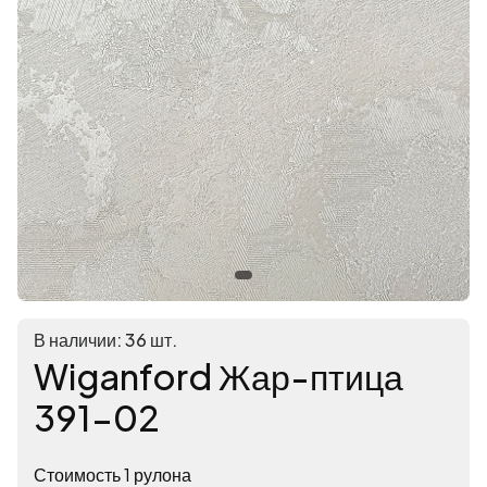
В наличии: 36 шт.
Wiganford Жар-птица
391-02
Стоимость 1 рулона