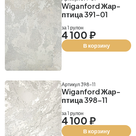
Wiganford Жар-
птица 391-01
за 1 рулон
4 100 ₽
В корзину
Артикул 398-11
Wiganford Жар-
птица 398-11
за 1 рулон
4 100 ₽
В корзину