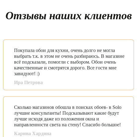
Отзывы наших клиентов
Покупала обои для кухни, очень долго не могла
выбрать т.к. в этом не очень разбираюсь. В магазине
всё подсказали, помогли с выбором. Обои очень
качественные и смотрятся дорого. Все гости мне
завидуют! :)
Ира Петрова
Сколько магазинов обошла в поисках обоев- в Solo
лучшие консультанты! Подсказывают какие будут
лучше исходя даже из положения окна и
направленности света на стену! Спасибо большое!
Карина Хардина