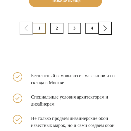
ПОКАЗАТЬ ЕЩЕ
1
2
3
4
Бесплатный самовывоз из
магазинов и со
склада в
Москве
Специальные условия архитекторам и
дизайнерам
Не только продаем
дизайнерские обои
известных
марок, но и сами создаем обои