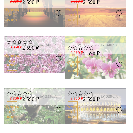
3 360 ₽
2 590 ₽
3 360 ₽
2 590 ₽
Купить
Купить
в 1
в 1
клик
клик
For Wall Соло (Solo) 3405P8
For Wall Соло (Solo) 3402P8
3 360 ₽
2 590 ₽
3 360 ₽
2 590 ₽
Купить
в 1
Купить
клик
в 1
клик
For Wall Соло (Solo) 3398P8
For Wall Соло (Solo) 3396P8
3 360 ₽
2 590 ₽
3 360 ₽
2 590 ₽
Купить
Купить
в 1
в 1
клик
клик