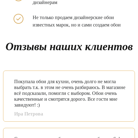
дизайнерам
Не только продаем
дизайнерские обои
известных
марок, но и сами создаем обои
Отзывы наших клиентов
Покупала обои для кухни, очень долго не могла
выбрать т.к. в этом не очень разбираюсь. В магазине
всё подсказали, помогли с выбором. Обои очень
качественные и смотрятся дорого. Все гости мне
завидуют! :)
Ира Петрова