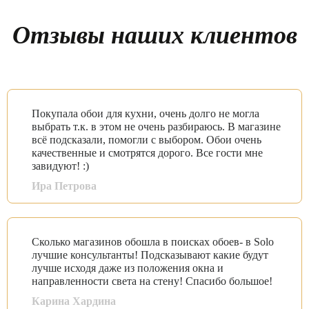
Отзывы наших клиентов
Покупала обои для кухни, очень долго не могла
выбрать т.к. в этом не очень разбираюсь. В магазине
всё подсказали, помогли с выбором. Обои очень
качественные и смотрятся дорого. Все гости мне
завидуют! :)
Ира Петрова
Сколько магазинов обошла в поисках обоев- в Solo
лучшие консультанты! Подсказывают какие будут
лучше исходя даже из положения окна и
направленности света на стену! Спасибо большое!
Карина Хардина