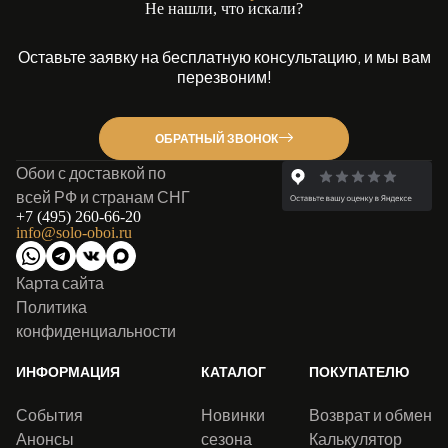
Не нашли, что искали?
Оставьте заявку на бесплатную консультацию, и мы вам
перезвоним!
ОБРАТНЫЙ ЗВОНОК
Обои с доставкой по
всей РФ и странам СНГ
+7 (495) 260-66-20
info@solo-oboi.ru
Карта сайта
Политика
конфиденциальности
ИНФОРМАЦИЯ
КАТАЛОГ
ПОКУПАТЕЛЮ
События
Новинки
Возврат и обмен
Анонсы
сезона
Калькулятор