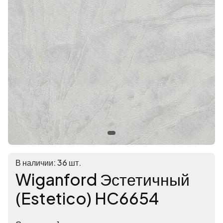
В наличии: 36 шт.
Wiganford Эстетичный
(Estetico) HC6654