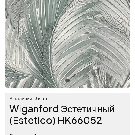
В наличии: 36 шт.
Wiganford Эстетичный
(Estetico) HK66052