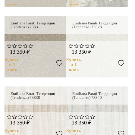
Emiliana Parati Тенденции
Emiliana Parati Тенденции
(Tendenze) 73831
(Tendenze) 73828
13 350 ₽
13 350 ₽
Купить
Купить
в 1
в 1
клик
клик
Хит продаж
Emiliana Parati Тенденции
Emiliana Parati Тенденции
(Tendenze) 73838
(Tendenze) 73840
13 350 ₽
13 350 ₽
Купить
Купить