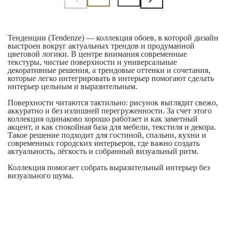
Тенденции (Tendenze) — коллекция обоев, в которой дизайн
выстроен вокруг актуальных трендов и продуманной
цветовой логики. В центре внимания современные
текстуры, чистые поверхности и универсальные
декоративные решения, а трендовые оттенки и сочетания,
которые легко интегрировать в интерьер помогают сделать
интерьер цельным и выразительным.
Поверхности читаются тактильно: рисунок выглядит свежо,
аккуратно и без излишней перегруженности. За счет этого
коллекция одинаково хорошо работает и как заметный
акцент, и как спокойная база для мебели, текстиля и декора.
Такое решение подходит для гостиной, спальни, кухни и
современных городских интерьеров, где важно создать
актуальность, лёгкость и собранный визуальный ритм.
Коллекция помогает собрать выразительный интерьер без
визуального шума.