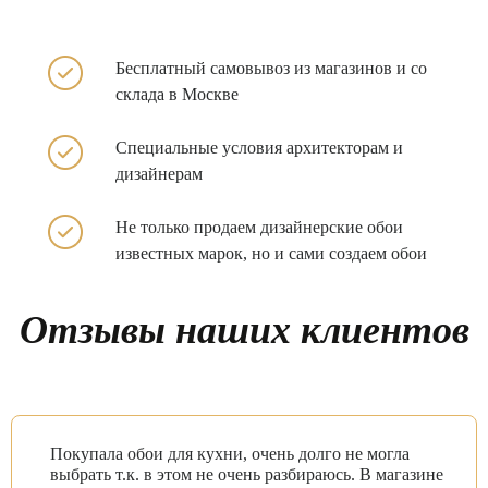
Бесплатный самовывоз из
магазинов и со
склада в
Москве
Специальные условия архитекторам и
дизайнерам
Не только продаем
дизайнерские обои
известных
марок, но и сами создаем обои
Отзывы наших клиентов
Покупала обои для кухни, очень долго не могла
выбрать т.к. в этом не очень разбираюсь. В магазине