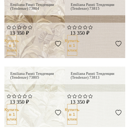
Emiliana Parati Тенденции
Emiliana Parati Тенденции
(Tendenze) 73804
(Tendenze) 73815
13 350 ₽
13 350 ₽
Купить
Купить
в 1
в 1
клик
клик
Emiliana Parati Тенденции
Emiliana Parati Тенденции
(Tendenze) 73805
(Tendenze) 73813
13 350 ₽
13 350 ₽
Купить
Купить
в 1
в 1
клик
клик