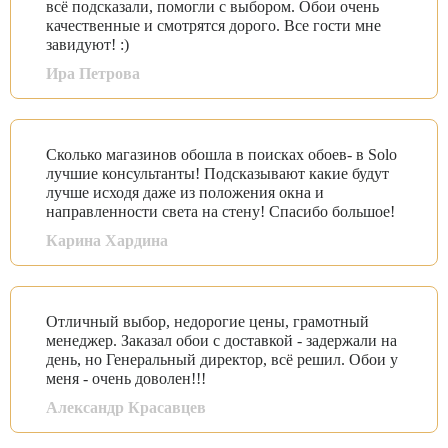
всё подсказали, помогли с выбором. Обои очень
качественные и смотрятся дорого. Все гости мне
завидуют! :)
Ира Петрова
Сколько магазинов обошла в поисках обоев- в Solo
лучшие консультанты! Подсказывают какие будут
лучше исходя даже из положения окна и
направленности света на стену! Спасибо большое!
Карина Хардина
Отличный выбор, недорогие цены, грамотный
менеджер. Заказал обои с доставкой - задержали на
день, но Генеральный директор, всё решил. Обои у
меня - очень доволен!!!
Александр Красавцев