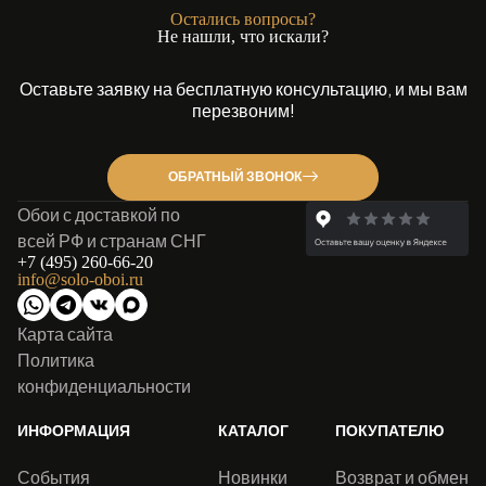
Остались вопросы?
Не нашли, что искали?
Оставьте заявку на бесплатную консультацию, и мы вам
перезвоним!
ОБРАТНЫЙ ЗВОНОК
Обои с доставкой по
всей РФ и странам СНГ
+7 (495) 260-66-20
info@solo-oboi.ru
Карта сайта
Политика
конфиденциальности
ИНФОРМАЦИЯ
КАТАЛОГ
ПОКУПАТЕЛЮ
События
Новинки
Возврат и обмен