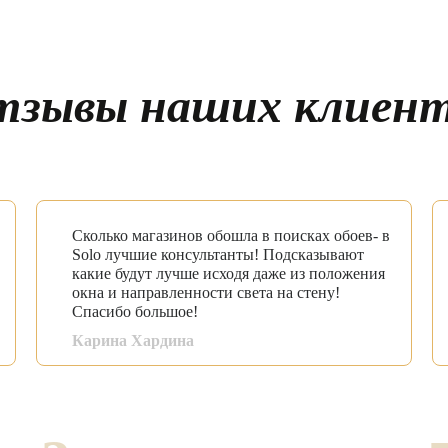
тзывы наших клиент
Сколько магазинов обошла в поисках обоев- в
Solo лучшие консультанты! Подсказывают
какие будут лучше исходя даже из положения
окна и направленности света на стену!
Спасибо большое!
Карина Хардина