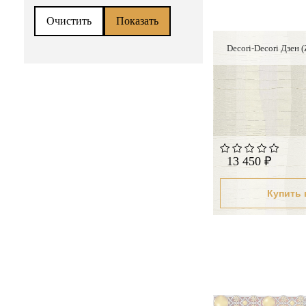
Decori-Decori Дзен 
13 450 ₽
Купить 