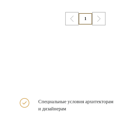
1
Специальные условия архитекторам
и дизайнерам