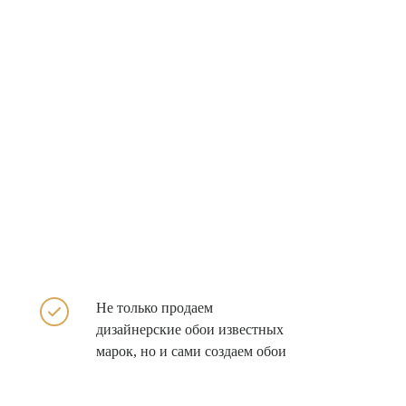
Не только продаем
дизайнерские обои известных
марок, но и сами создаем обои