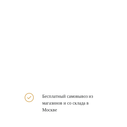
Бесплатный самовывоз из
магазинов и со склада в
Москве